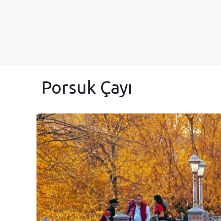
Porsuk Çayı