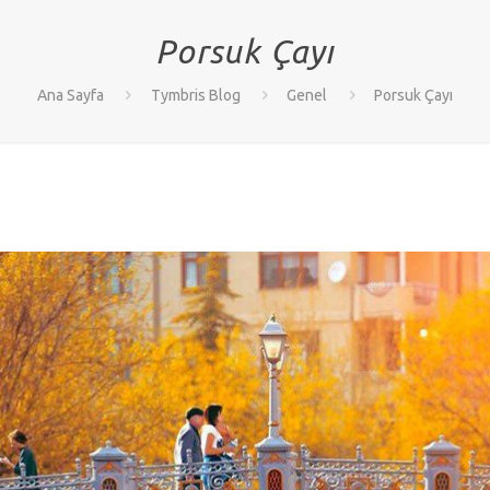
Porsuk Çayı
Ana Sayfa
Tymbris Blog
Genel
Porsuk Çayı